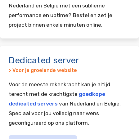
Nederland en Belgie met een sublieme
performance en uptime? Bestel en zet je
project binnen enkele minuten online.
Dedicated server
> Voor je groeiende website
Voor de meeste rekenkracht kan je altijd
terecht met de krachtigste
goedkope
dedicated servers
van Nederland en Belgie.
Speciaal voor jou volledig naar wens
geconfigureerd op ons platform.