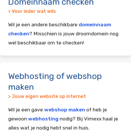
Domeinnaam checken
> Voor ieder wat wils
Wil je een andere beschikbare
domeinnaam
checken
? Misschien is jouw droomdomein nog
wel beschikbaar om te checken!
Webhosting of webshop
maken
> Jouw eigen website op internet
Wil je een gave
webshop maken
of heb je
gewoon
webhosting
nodig? Bij Vimexx haal je
alles wat je nodig hebt snel in huis.