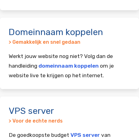
Domeinnaam koppelen
> Gemakkelijk en snel gedaan
Werkt jouw website nog niet? Volg dan de
handleiding
domeinnaam koppelen
om je
website live te krijgen op het internet.
VPS server
> Voor de echte nerds
De goedkoopste budget
VPS server
van