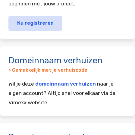
beginnen met jouw project.
Nu registreren
Domeinnaam verhuizen
> Gemakkelijk met je verhuiscode
Wil je deze
domeinnaam verhuizen
naar je
eigen account? Altijd snel voor elkaar via de
Vimexx website.